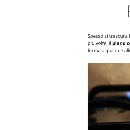
Spesso si trascura 
più volte, il
piano c
ferma al piano e all