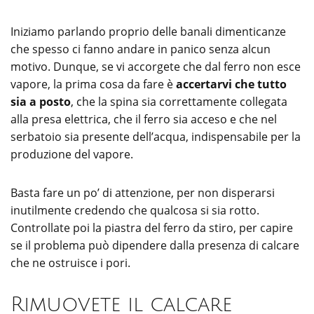
Iniziamo parlando proprio delle banali dimenticanze
che spesso ci fanno andare in panico senza alcun
motivo. Dunque, se vi accorgete che dal ferro non esce
vapore, la prima cosa da fare è
accertarvi che tutto
sia a posto
, che la spina sia correttamente collegata
alla presa elettrica, che il ferro sia acceso e che nel
serbatoio sia presente dell’acqua, indispensabile per la
produzione del vapore.
Basta fare un po’ di attenzione, per non disperarsi
inutilmente credendo che qualcosa si sia rotto.
Controllate poi la piastra del ferro da stiro, per capire
se il problema può dipendere dalla presenza di calcare
che ne ostruisce i pori.
Rimuovete il calcare