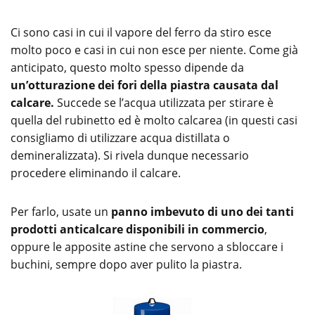
Ci sono casi in cui il vapore del ferro da stiro esce
molto poco e casi in cui non esce per niente. Come già
anticipato, questo molto spesso dipende da
un’otturazione dei fori della piastra causata dal
calcare.
Succede se l’acqua utilizzata per stirare è
quella del rubinetto ed è molto calcarea (in questi casi
consigliamo di utilizzare acqua distillata o
demineralizzata). Si rivela dunque necessario
procedere eliminando il calcare.
Per farlo, usate un
panno imbevuto di uno dei tanti
prodotti anticalcare disponibili in commercio
,
oppure le apposite astine che servono a sbloccare i
buchini, sempre dopo aver pulito la piastra.