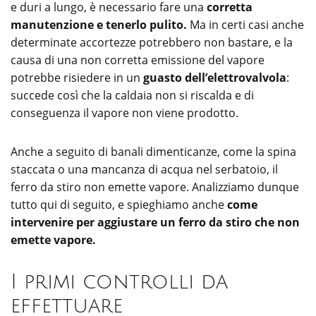
e duri a lungo, è necessario fare una
corretta
manutenzione e tenerlo pulito.
Ma in certi casi anche
determinate accortezze potrebbero non bastare, e la
causa di una non corretta emissione del vapore
potrebbe risiedere in un
guasto dell’elettrovalvola
:
succede così che la caldaia non si riscalda e di
conseguenza il vapore non viene prodotto.
Anche a seguito di banali dimenticanze, come la spina
staccata o una mancanza di acqua nel serbatoio, il
ferro da stiro non emette vapore. Analizziamo dunque
tutto qui di seguito, e spieghiamo anche
come
intervenire per aggiustare un ferro da stiro che non
emette vapore.
I primi controlli da
effettuare