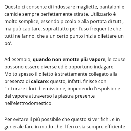
Questo ci consente di indossare magliette, pantaloni e
camicie sempre perfettamente stirate. Utilizzarlo è
molto semplice, essendo piccolo e alla portata di tutti,
ma può capitare, soprattutto per l’uso frequente che
tutti ne fanno, che a un certo punto inizi a difettare un
po’.
Ad esempio,
quando non emette più vapore
, le cause
possono essere diverse ed è opportuno indagare.
Molto spesso il difetto è strettamente collegato alla
presenza di
calcare
: questo, infatti, finisce con
l’otturare i fori di emissione, impedendo l’espulsione
del vapore attraverso la piastra presente
nell’elettrodomestico.
Per evitare il più possibile che questo si verifichi, e in
generale fare in modo che il ferro sia sempre efficiente