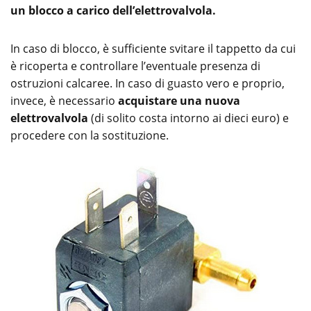
un blocco a carico dell’elettrovalvola.
In caso di blocco, è sufficiente svitare il tappetto da cui
è ricoperta e controllare l’eventuale presenza di
ostruzioni calcaree. In caso di guasto vero e proprio,
invece, è necessario
acquistare una nuova
elettrovalvola
(di solito costa intorno ai dieci euro) e
procedere con la sostituzione.