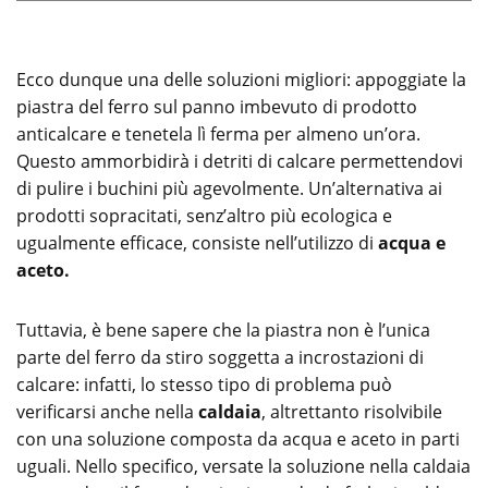
Ecco dunque una delle soluzioni migliori: appoggiate la
piastra del ferro sul panno imbevuto di prodotto
anticalcare e tenetela lì ferma per almeno un’ora.
Questo ammorbidirà i detriti di calcare permettendovi
di pulire i buchini più agevolmente. Un’alternativa ai
prodotti sopracitati, senz’altro più ecologica e
ugualmente efficace, consiste nell’utilizzo di
acqua e
aceto.
Tuttavia, è bene sapere che la piastra non è l’unica
parte del ferro da stiro soggetta a incrostazioni di
calcare: infatti, lo stesso tipo di problema può
verificarsi anche nella
caldaia
, altrettanto risolvibile
con una soluzione composta da acqua e aceto in parti
uguali. Nello specifico, versate la soluzione nella caldaia