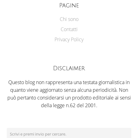
Pagine
Chi sono
Contatti
Privacy Policy
Disclaimer
Questo blog non rappresenta una testata giornalistica in
quanto viene aggiornato senza alcuna periodicità. Non
può pertanto considerarsi un prodotto editoriale ai sensi
della legge n.62 del 2001.