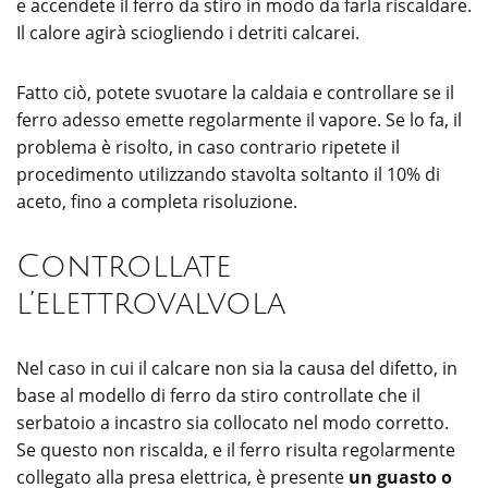
e accendete il ferro da stiro in modo da farla riscaldare.
Il calore agirà sciogliendo i detriti calcarei.
Fatto ciò, potete svuotare la caldaia e controllare se il
ferro adesso emette regolarmente il vapore. Se lo fa, il
problema è risolto, in caso contrario ripetete il
procedimento utilizzando stavolta soltanto il 10% di
aceto, fino a completa risoluzione.
Controllate
l’elettrovalvola
Nel caso in cui il calcare non sia la causa del difetto, in
base al modello di ferro da stiro controllate che il
serbatoio a incastro sia collocato nel modo corretto.
Se questo non riscalda, e il ferro risulta regolarmente
collegato alla presa elettrica, è presente
un guasto o