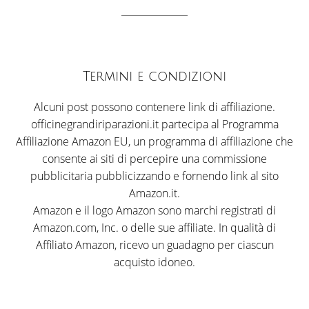
Termini e condizioni
Alcuni post possono contenere link di affiliazione.
officinegrandiriparazioni.it partecipa al Programma
Affiliazione Amazon EU, un programma di affiliazione che
consente ai siti di percepire una commissione
pubblicitaria pubblicizzando e fornendo link al sito
Amazon.it.
Amazon e il logo Amazon sono marchi registrati di
Amazon.com, Inc. o delle sue affiliate. In qualità di
Affiliato Amazon, ricevo un guadagno per ciascun
acquisto idoneo.