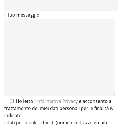
Il tuo messaggio
Ho letto
l’informativa Privacy
e acconsento al
trattamento dei miei dati personali per le finalità ivi
indicate.
I dati personali richiesti (nome e indirizzo email)