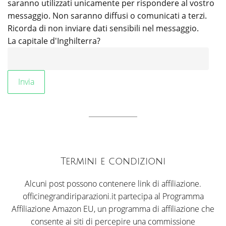
saranno utilizzati unicamente per rispondere al vostro
messaggio. Non saranno diffusi o comunicati a terzi.
Ricorda di non inviare dati sensibili nel messaggio.
La capitale d'Inghilterra?
Termini e condizioni
Alcuni post possono contenere link di affiliazione.
officinegrandiriparazioni.it partecipa al Programma
Affiliazione Amazon EU, un programma di affiliazione che
consente ai siti di percepire una commissione