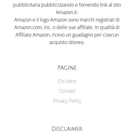
pubblicitaria pubblicizzando e fornendo link al sito
Amazon.it.
Amazon e il logo Amazon sono marchi registrati di
Amazon.com, Inc. o delle sue affiliate. In qualità di
Affiliato Amazon, ricevo un guadagno per ciascun
acquisto idoneo.
Pagine
Chi sono
Contatti
Privacy Policy
Disclaimer