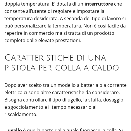
doppia temperatura. E’ dotata di un
interruttore
che
consente all’utente di regolare e impostare la
temperatura desiderata. A seconda del tipo di lavoro si
può personalizzare la temperatura. Non è così facile da
reperire in commercio ma si tratta di un prodotto
completo dalle elevate prestazioni.
Caratteristiche di una
pistola per colla a caldo
Dopo aver scelto tra un modello a batteria o a corrente
elettrica ci sono altre caratteristiche da considerare.
Bisogna controllare il tipo di ugello, la staffa, dosaggio
e sgocciolamento e il tempo necessario al
riscaldamento.
L’
ugello
è quella parte dalla quale fuoriesce la colla. Si