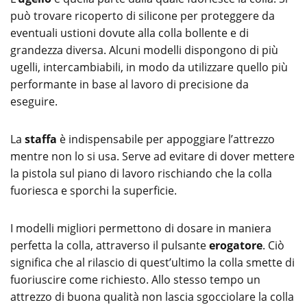
può trovare ricoperto di silicone per proteggere da
eventuali ustioni dovute alla colla bollente e di
grandezza diversa. Alcuni modelli dispongono di più
ugelli, intercambiabili, in modo da utilizzare quello più
performante in base al lavoro di precisione da
eseguire.
La
staffa
è indispensabile per appoggiare l’attrezzo
mentre non lo si usa. Serve ad evitare di dover mettere
la pistola sul piano di lavoro rischiando che la colla
fuoriesca e sporchi la superficie.
I modelli migliori permettono di dosare in maniera
perfetta la colla, attraverso il pulsante
erogatore
. Ciò
significa che al rilascio di quest’ultimo la colla smette di
fuoriuscire come richiesto. Allo stesso tempo un
attrezzo di buona qualità non lascia sgocciolare la colla