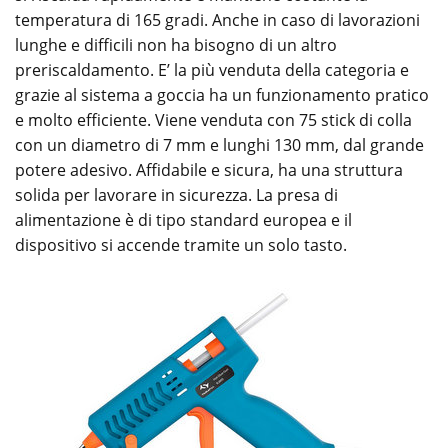
temperatura di 165 gradi. Anche in caso di lavorazioni
lunghe e difficili non ha bisogno di un altro
preriscaldamento. E’ la più venduta della categoria e
grazie al sistema a goccia ha un funzionamento pratico
e molto efficiente. Viene venduta con 75 stick di colla
con un diametro di 7 mm e lunghi 130 mm, dal grande
potere adesivo. Affidabile e sicura, ha una struttura
solida per lavorare in sicurezza. La presa di
alimentazione è di tipo standard europea e il
dispositivo si accende tramite un solo tasto.