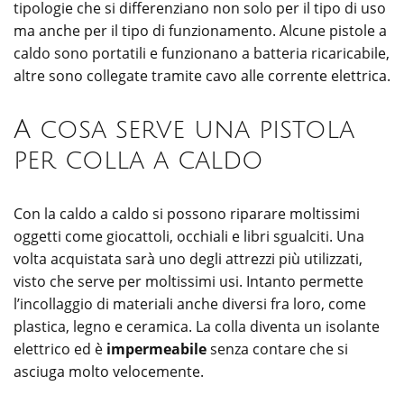
tipologie che si differenziano non solo per il tipo di uso
ma anche per il tipo di funzionamento. Alcune pistole a
caldo sono portatili e funzionano a batteria ricaricabile,
altre sono collegate tramite cavo alle corrente elettrica.
A cosa serve una pistola
per colla a caldo
Con la caldo a caldo si possono riparare moltissimi
oggetti come giocattoli, occhiali e libri sgualciti. Una
volta acquistata sarà uno degli attrezzi più utilizzati,
visto che serve per moltissimi usi. Intanto permette
l’incollaggio di materiali anche diversi fra loro, come
plastica, legno e ceramica. La colla diventa un isolante
elettrico ed è
impermeabile
senza contare che si
asciuga molto velocemente.