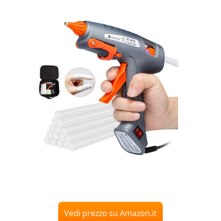
Vedi prezzo su Amazon.it