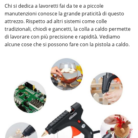
Chi si dedica a lavoretti fai da te e a piccole
manutenzioni conosce la grande praticità di questo
attrezzo. Rispetto ad altri sistemi come colle
tradizionali, chiodi e gancetti, la colla a caldo permette
di lavorare con più precisione e rapidità. Vediamo
alcune cose che si possono fare con la pistola a caldo.