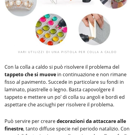
VARI UTILIZZI DI UNA PISTOLA PER COLLA A CALDO
Con la colla a caldo si può risolvere il problema del
tappeto che si muove
in continuazione e non rimane
fisso al pavimento. Succede in particolare su fondi in
laminato, piastrelle o legno. Basta capovolgere il
tappeto e mettere un po’ di colla su angoli e bordi ed
aspettare che asciughi per risolvere il problema.
Può servire per creare
decorazioni da attaccare alle
finestre
, tanto diffuse specie nel periodo natalizio. Con