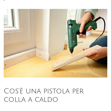
Cos’è una pistola per
colla a caldo