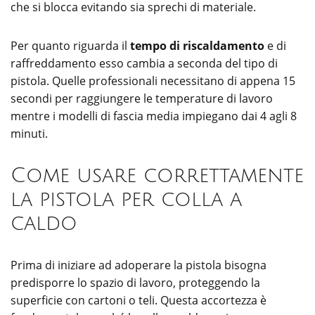
che si blocca evitando sia sprechi di materiale.
Per quanto riguarda il
tempo di riscaldamento
e di
raffreddamento esso cambia a seconda del tipo di
pistola. Quelle professionali necessitano di appena 15
secondi per raggiungere le temperature di lavoro
mentre i modelli di fascia media impiegano dai 4 agli 8
minuti.
Come usare correttamente
la pistola per colla a
caldo
Prima di iniziare ad adoperare la pistola bisogna
predisporre lo spazio di lavoro, proteggendo la
superficie con cartoni o teli. Questa accortezza è