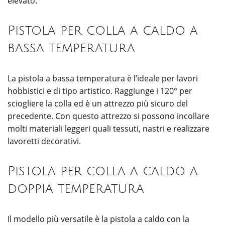
elevato.
Pistola per colla a caldo a
bassa temperatura
La pistola a bassa temperatura è l’ideale per lavori
hobbistici e di tipo artistico. Raggiunge i 120° per
sciogliere la colla ed è un attrezzo più sicuro del
precedente. Con questo attrezzo si possono incollare
molti materiali leggeri quali tessuti, nastri e realizzare
lavoretti decorativi.
Pistola per colla a caldo a
doppia temperatura
Il modello più versatile è la pistola a caldo con la