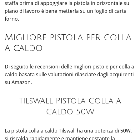
staffa prima di appoggiare la pistola in orizzontale sul
piano di lavoro è bene metterla su un foglio di carta
forno.
Migliore pistola per colla
a caldo
Di seguito le recensioni delle migliori pistole per colla a
caldo basata sulle valutazioni rilasciate dagli acquirenti
su Amazon.
Tilswall Pistola Colla a
Caldo 50W
La pistola colla a caldo Tilswall ha una potenza di 50W,
si riscalda rapidamente e mantiene costante la