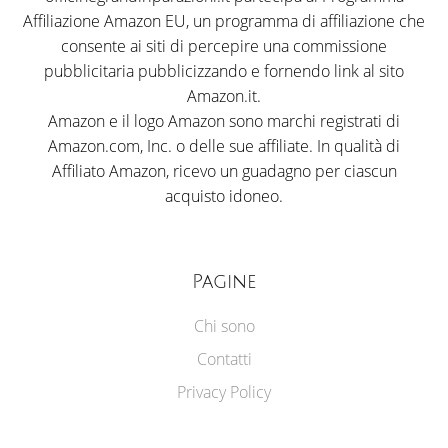
Affiliazione Amazon EU, un programma di affiliazione che
consente ai siti di percepire una commissione
pubblicitaria pubblicizzando e fornendo link al sito
Amazon.it.
Amazon e il logo Amazon sono marchi registrati di
Amazon.com, Inc. o delle sue affiliate. In qualità di
Affiliato Amazon, ricevo un guadagno per ciascun
acquisto idoneo.
Pagine
Chi sono
Contatti
Privacy Policy