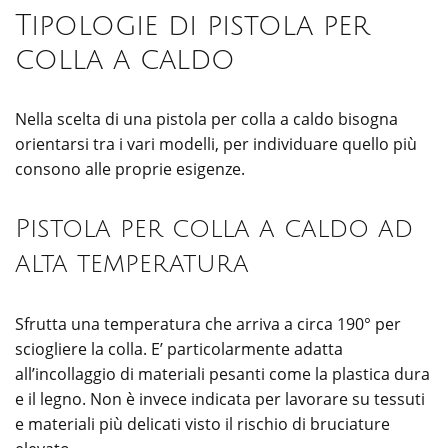
Tipologie di pistola per
colla a caldo
Nella scelta di una pistola per colla a caldo bisogna
orientarsi tra i vari modelli, per individuare quello più
consono alle proprie esigenze.
Pistola per colla a caldo ad
alta temperatura
Sfrutta una temperatura che arriva a circa 190° per
sciogliere la colla. E’ particolarmente adatta
all’incollaggio di materiali pesanti come la plastica dura
e il legno. Non è invece indicata per lavorare su tessuti
e materiali più delicati visto il rischio di bruciature