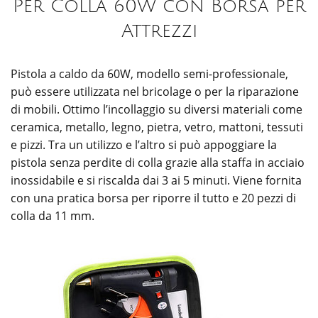
Per Colla 60W con Borsa per
Attrezzi
Pistola a caldo da 60W, modello semi-professionale,
può essere utilizzata nel bricolage o per la riparazione
di mobili. Ottimo l’incollaggio su diversi materiali come
ceramica, metallo, legno, pietra, vetro, mattoni, tessuti
e pizzi. Tra un utilizzo e l’altro si può appoggiare la
pistola senza perdite di colla grazie alla staffa in acciaio
inossidabile e si riscalda dai 3 ai 5 minuti. Viene fornita
con una pratica borsa per riporre il tutto e 20 pezzi di
colla da 11 mm.