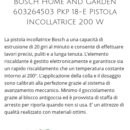
Bosch Home and Garden
603264503 Pkp 18-E Pistola
Incollatrice 200 W
La pistola incollatrice Bosch a una capacità di
estrusione di 20 giri al minuto e consente di effettuare
lavori precisi, puliti e a lunga tenuta. L’elemento
riscaldante è gestito elettronicamente e garantisce sia
un rapido riscaldamento che un temperatura costante
intorno ai 200°. L’applicazione della colla e il dosaggio
sono calibrati alla perfezione grazie al sistema di
avanzamento meccanico. Minimo il gocciolamento
grazie al blocco antigoccia ed è provvista di staffa di
arresto per riporla quando non si usa. E’ un attrezzo di
qualità realizzato con materiali ottimi.