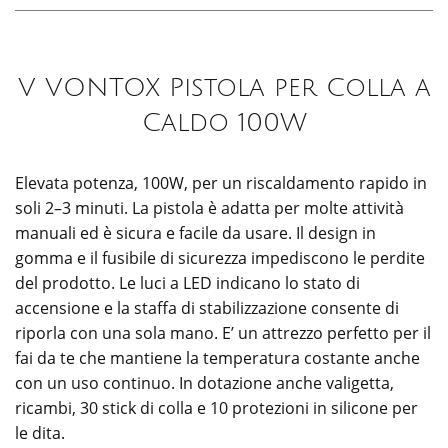
V VONTOX Pistola per Colla a
Caldo 100W
Elevata potenza, 100W, per un riscaldamento rapido in
soli 2–3 minuti. La pistola è adatta per molte attività
manuali ed è sicura e facile da usare. Il design in
gomma e il fusibile di sicurezza impediscono le perdite
del prodotto. Le luci a LED indicano lo stato di
accensione e la staffa di stabilizzazione consente di
riporla con una sola mano. E’ un attrezzo perfetto per il
fai da te che mantiene la temperatura costante anche
con un uso continuo. In dotazione anche valigetta,
ricambi, 30 stick di colla e 10 protezioni in silicone per
le dita.