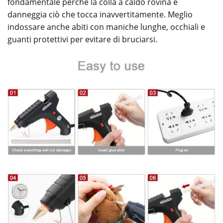
fondamentale perché la colla a caldo rovina e
danneggia ciò che tocca inavvertitamente. Meglio
indossare anche abiti con maniche lunghe, occhiali e
guanti protettivi per evitare di bruciarsi.