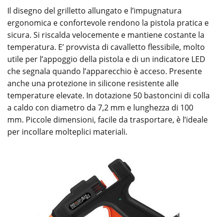
Il disegno del grilletto allungato e l’impugnatura
ergonomica e confortevole rendono la pistola pratica e
sicura. Si riscalda velocemente e mantiene costante la
temperatura. E’ provvista di cavalletto flessibile, molto
utile per l’appoggio della pistola e di un indicatore LED
che segnala quando l’apparecchio è acceso. Presente
anche una protezione in silicone resistente alle
temperature elevate. In dotazione 50 bastoncini di colla
a caldo con diametro da 7,2 mm e lunghezza di 100
mm. Piccole dimensioni, facile da trasportare, è l’ideale
per incollare molteplici materiali.